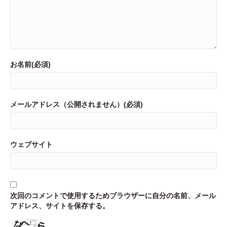
お名前(必須)
メールアドレス（公開されません）(必須)
ウェブサイト
次回のコメントで使用するためブラウザーに自分の名前、メール
アドレス、サイトを保存する。